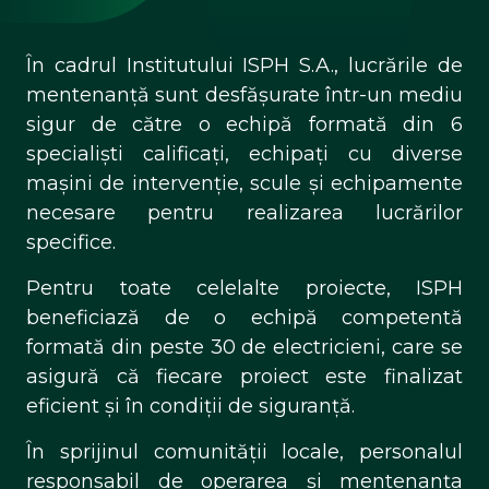
În cadrul Institutului ISPH S.A., lucrările de
mentenanță sunt desfășurate într-un mediu
sigur de către o echipă formată din 6
specialiști calificați, echipați cu diverse
mașini de intervenție, scule și echipamente
necesare pentru realizarea lucrărilor
specifice.
Pentru toate celelalte proiecte, ISPH
beneficiază de o echipă competentă
formată din peste 30 de electricieni, care se
asigură că fiecare proiect este finalizat
eficient și în condiții de siguranță.
În sprijinul comunității locale, personalul
responsabil de operarea și mentenanța