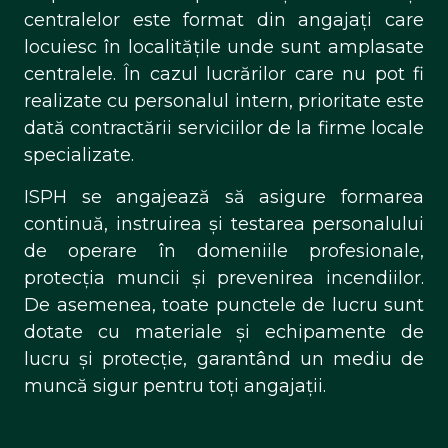
centralelor este format din angajați care
locuiesc în localitățile unde sunt amplasate
centralele. În cazul lucrărilor care nu pot fi
realizate cu personalul intern, prioritate este
dată contractării serviciilor de la firme locale
specializate.
ISPH se angajează să asigure formarea
continuă, instruirea și testarea personalului
de operare în domeniile profesionale,
protecția muncii și prevenirea incendiilor.
De asemenea, toate punctele de lucru sunt
dotate cu materiale și echipamente de
lucru și protecție, garantând un mediu de
muncă sigur pentru toți angajații.