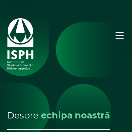
Despre
echipa noastră