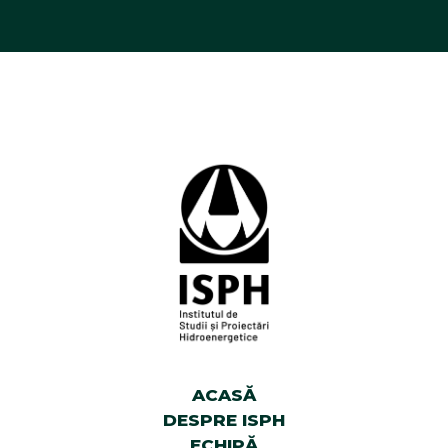
ACASĂ
DESPRE ISPH
ECHIPĂ