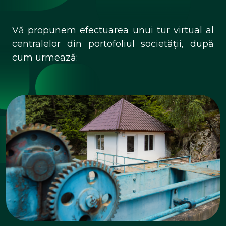
Vă propunem efectuarea unui tur virtual al
centralelor din portofoliul societății, după
cum urmează: