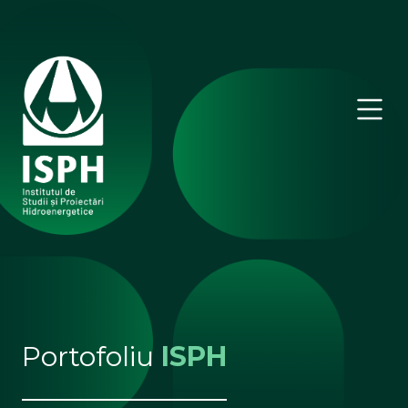
Portofoliu
ISPH